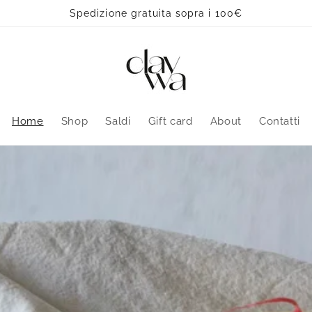
Spedizione gratuita sopra i 100€
Home
Shop
Saldi
Gift card
About
Contatti