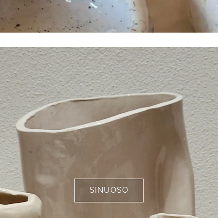
SINUOSO