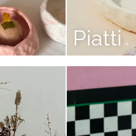
Piatti