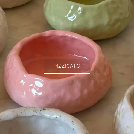
PIZZICATO