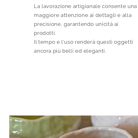
La lavorazione artigianale consente una
maggiore attenzione ai dettagli e alla
precisione, garantendo unicità ai
prodotti.
Il tempo e l'uso renderà questi oggetti
ancora più belli ed eleganti.