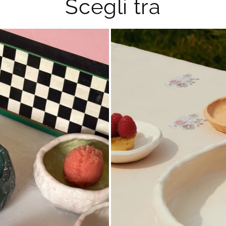
Scegli tra